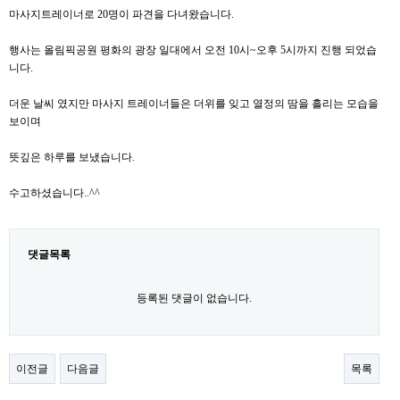
마사지트레이너로 20명이 파견을 다녀왔습니다.
행사는 올림픽공원 평화의 광장 일대에서 오전 10시~오후 5시까지 진행 되었습
니다.
더운 날씨 였지만 마사지 트레이너들은 더위를 잊고 열정의 땀을 흘리는 모습을
보이며
뜻깊은 하루를 보냈습니다.
수고하셨습니다..^^
댓글목록
등록된 댓글이 없습니다.
이전글
다음글
목록