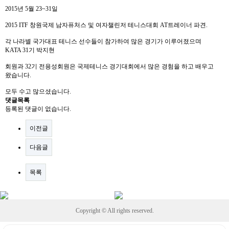
2015년 5월 23~31일
2015 ITF 창원국제 남자퓨처스 및 여자챌린저 테니스대회 AT트레이너 파견.
각 나라별 국가대표 테니스 선수들이 참가하여 많은 경기가 이루어졌으며
KATA 31기 박지현
회원과 32기 전용성회원은 국제테니스 경기대회에서 많은 경험을 하고 배우고
왔습니다.
모두 수고 많으셨습니다.
댓글목록
등록된 댓글이 없습니다.
이전글
다음글
목록
Copyright © All rights reserved.