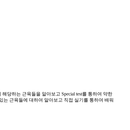
 근육들을 알아보고 Special test를 통하여 약한
 있는 근육들에 대하여 알아보고 직접 실기를 통하여 배워