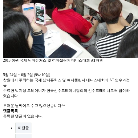
2013 창원 국제 남자퓨처스 및 여자챌린저 테니스대회 AT파견
5월 24일 ~ 6월 2일 (9박 10일)
창원에서 주최하는 국제 남자퓨처스 및 여자챌린저 테니스대회에 AT 연수과정
을
수료한 박지성 트레이너가 한국선수트레이너협회의 선수트레이너로써 참여하
였습니다.
무더운 날씨에도 수고 많으셨습니다^^
댓글목록
등록된 댓글이 없습니다.
이전글