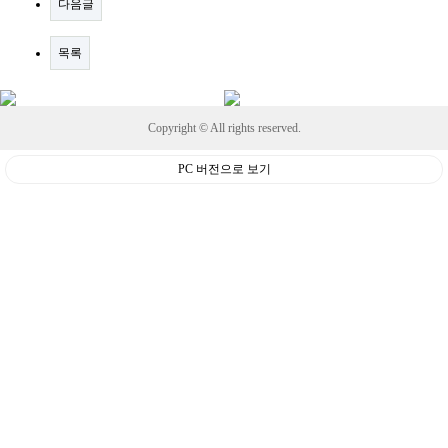
다음글
목록
Copyright © All rights reserved.
PC 버전으로 보기