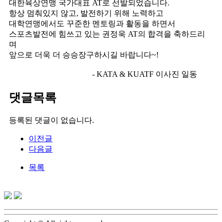
대한육상연맹 국가대표 AT로 선발되었습니다.
항상 멈춰있지 않고, 발전하기 위해 노력하고
대학연맹에서도 꾸준한 멘토링과 활동을 하면서
스포츠발전에 힘쓰고 있는 권정욱 AT의 합격을 축하드리
며
앞으로 더욱 더 승승장구하시길 바랍니다~!
- KATA & KUATF 이사진 일동
댓글목록
등록된 댓글이 없습니다.
이전글
다음글
목록