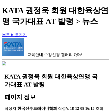
KATA 권정욱 회원 대한육상연
맹 국가대표 AT 발령 > 뉴스
본문 바로가기
교육안내
수강신청
갤러리
Q&A
KATA 권정욱 회원 대한육상연맹 국
가대표 AT 발령
페이지 정보
작성자
한국선수트레이너협회
작성일
18-12-08 16:15
조회