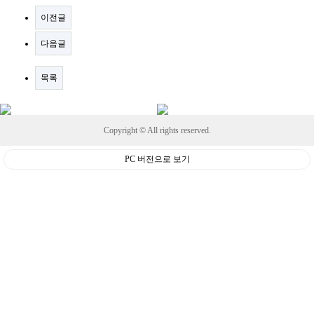
이전글
다음글
목록
Copyright © All rights reserved.
PC 버전으로 보기