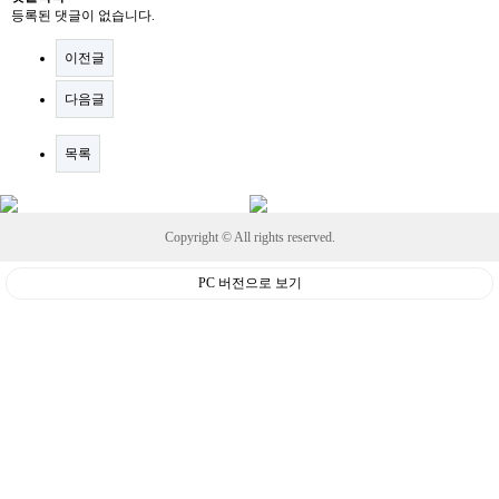
등록된 댓글이 없습니다.
이전글
다음글
목록
Copyright © All rights reserved.
PC 버전으로 보기