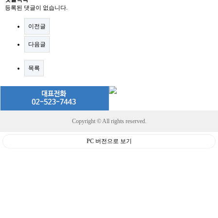
등록된 댓글이 없습니다.
이전글
다음글
목록
Copyright © All rights reserved.
PC 버전으로 보기